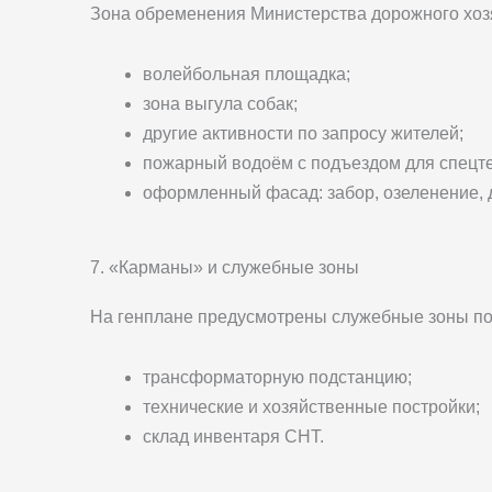
Зона обременения Министерства дорожного хозя
волейбольная площадка;
зона выгула собак;
другие активности по запросу жителей;
пожарный водоём с подъездом для спецте
оформленный фасад: забор, озеленение, 
7. «Карманы» и служебные зоны
На генплане предусмотрены служебные зоны по
трансформаторную подстанцию;
технические и хозяйственные постройки;
склад инвентаря СНТ.