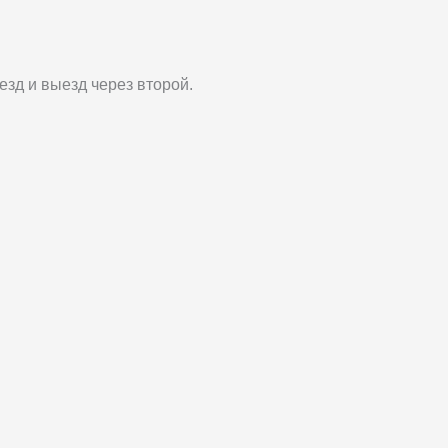
зд и выезд через второй.