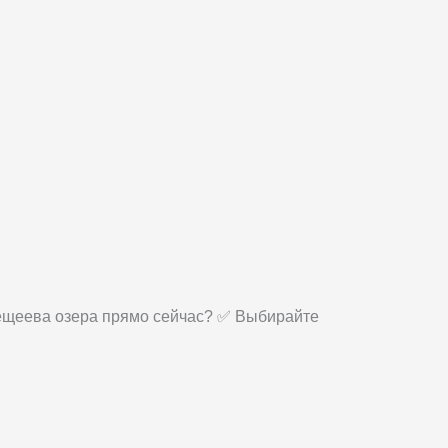
Плещеева озера прямо сейчас? ✅ Выбирайте