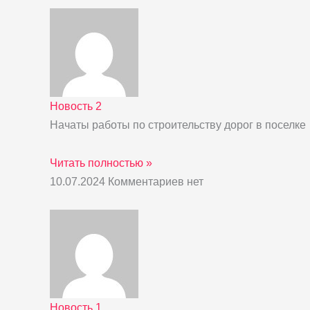
Новость 2
Начаты работы по строительству дорог в поселке
Читать полностью »
10.07.2024
Комментариев нет
Новость 1