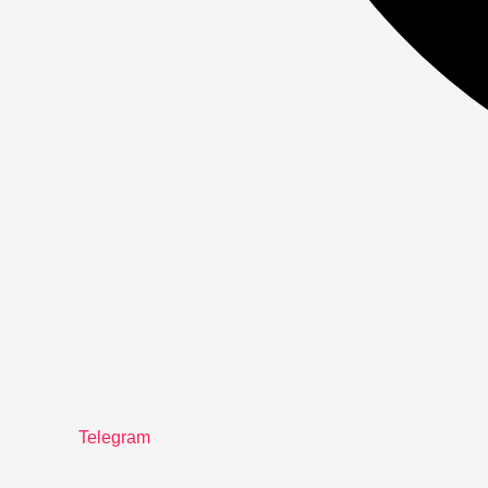
Telegram