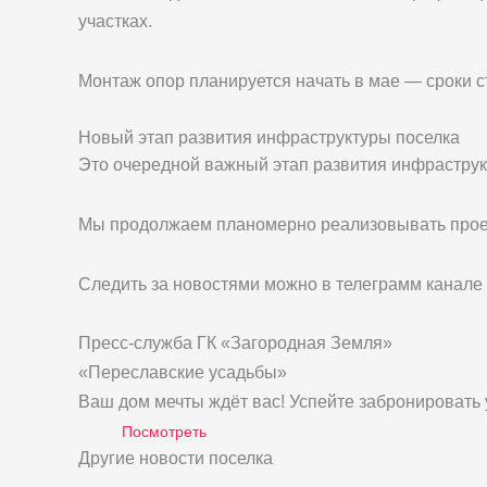
участках.
Монтаж опор планируется начать в мае — сроки с
Новый этап развития инфраструктуры поселка
Это очередной важный этап развития инфраструк
Мы продолжаем планомерно реализовывать проект
Следить за новостями можно в телеграмм канале
Пресс-служба ГК «Загородная Земля»
«Переславские усадьбы»
Ваш дом мечты ждёт вас! Успейте забронировать 
Посмотреть
Другие новости поселка