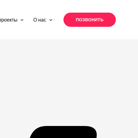
проекты
О нас
ПОЗВОНИТЬ