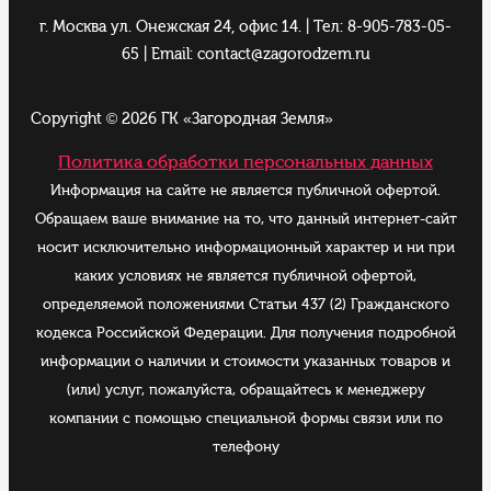
г. Москва ул. Онежская 24, офис 14. | Тел: 8-905-783-05-
65 | Email: contact@zagorodzem.ru
Copyright © 2026 ГК «Загородная Земля»
Политика обработки персональных данных
Информация на сайте не является публичной офертой.
Обращаем ваше внимание на то, что данный интернет-сайт
носит исключительно информационный характер и ни при
каких условиях не является публичной офертой,
определяемой положениями Статьи 437 (2) Гражданского
кодекса Российской Федерации. Для получения подробной
информации о наличии и стоимости указанных товаров и
(или) услуг, пожалуйста, обращайтесь к менеджеру
компании с помощью специальной формы связи или по
телефону