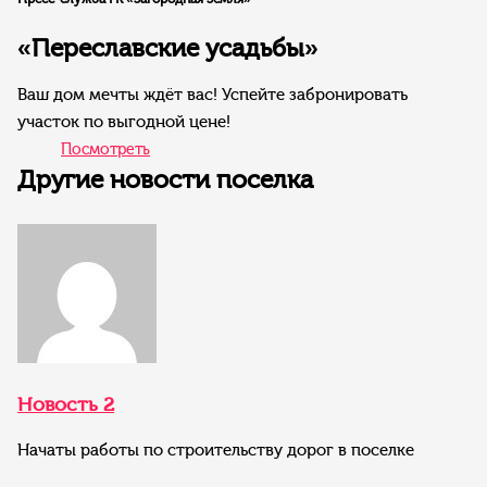
«Переславские усадьбы»
Ваш дом мечты ждёт вас! Успейте забронировать
участок по выгодной цене!
Посмотреть
Другие новости поселка
Новость 2
Начаты работы по строительству дорог в поселке