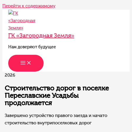
Перейти к содержимому
ГК «Загородная Земля»
Нам доверяют будущее
2026
Строительство дорог в поселке
Переславские Усадьбы
продолжается
Завершено устройство правого заезда и начато
строительство внутрипоселковых дорог