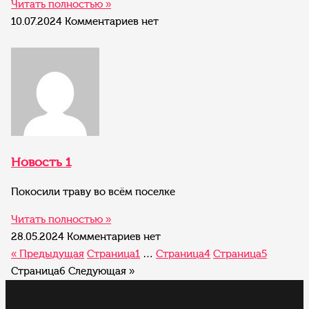
Читать полностью »
10.07.2024
Комментариев нет
Новость 1
Покосили траву во всём поселке
Читать полностью »
28.05.2024
Комментариев нет
« Предыдущая
Страница
1
…
Страница
4
Страница
5
Страница
6
Следующая »