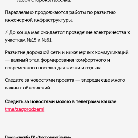
левой стороны поселка.
Параллельно продолжаются работы по развитию
инженерной инфраструктуры.
⚡ До конца мая ожидается проведение электричества к
участкам №15 и №61.
Развитие дорожной сети и инженерных коммуникаций
— важный этап формирования комфортного и
современного поселка для жизни и отдыха.
Следите за новостями проекта — впереди еще много
важных обновлений.
Следить за новостями можно в телеграмм канале
t.me/zagorodzem!
Пресс-служба ГК «Загородная Земля»