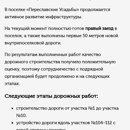
В поселке «Переславские Усадьбы» продолжается
активное развитие инфраструктуры.
На текущий момент полностью готов
правый заезд
в
поселок, а также выполнены первые 50 метров новой
внутрипоселковой дороги.
По результатам выполненных работ качество
дорожного строительства получило положительную
оценку, поэтому сотрудничество с подрядной
организацией будет продолжено и на следующих
этапах.
Следующие этапы дорожных работ:
строительство дороги от участка №1 до участка
№10;
устройство дороги вдоль участков №104–112 с