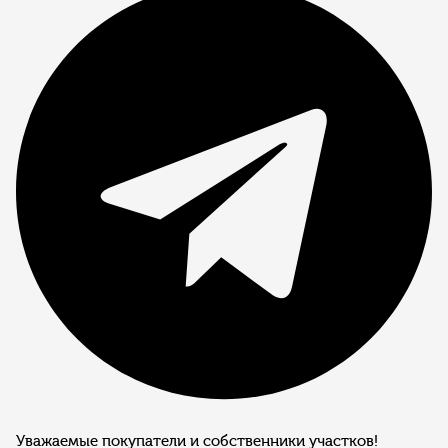
Уважаемые покупатели и собственники участков!