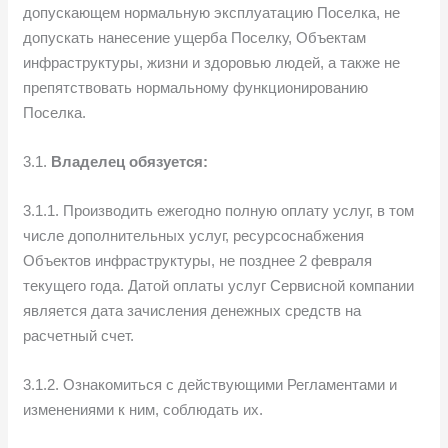
допускающем нормальную эксплуатацию Поселка, не
допускать нанесение ущерба Поселку, Объектам
инфраструктуры, жизни и здоровью людей, а также не
препятствовать нормальному функционированию
Поселка.
3.1.
Владелец обязуется:
3.1.1. Производить ежегодно полную оплату услуг, в том
числе дополнительных услуг, ресурсоснабжения
Объектов инфраструктуры, не позднее 2 февраля
текущего года. Датой оплаты услуг Сервисной компании
является дата зачисления денежных средств на
расчетный счет.
3.1.2. Ознакомиться с действующими Регламентами и
изменениями к ним, соблюдать их.