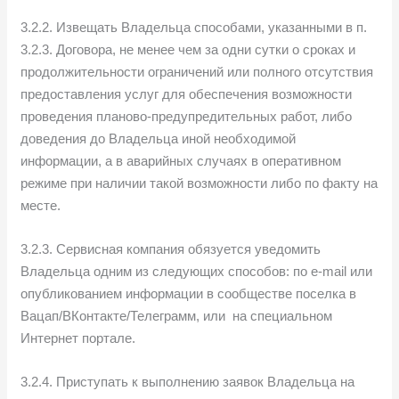
3.2.2. Извещать Владельца способами, указанными в п.
3.2.3. Договора, не менее чем за одни сутки о сроках и
продолжительности ограничений или полного отсутствия
предоставления услуг для обеспечения возможности
проведения планово-предупредительных работ, либо
доведения до Владельца иной необходимой
информации, а в аварийных случаях в оперативном
режиме при наличии такой возможности либо по факту на
месте.
3.2.3. Сервисная компания обязуется уведомить
Владельца одним из следующих способов: по e-mail или
опубликованием информации в сообществе поселка в
Вацап/ВКонтакте/Телеграмм, или на специальном
Интернет портале.
3.2.4. Приступать к выполнению заявок Владельца на