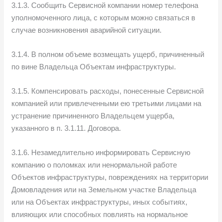
3.1.3. Сообщить Сервисной компании номер телефона
уполномоченного лица, с которым можно связаться в
случае возникновения аварийной ситуации.
3.1.4. В полном объеме возмещать ущерб, причиненный
по вине Владельца Объектам инфраструктуры.
3.1.5. Компенсировать расходы, понесенные Сервисной
компанией или привлеченными ею третьими лицами на
устранение причиненного Владельцем ущерба,
указанного в п. 3.1.11. Договора.
3.1.6. Незамедлительно информировать Сервисную
компанию о поломках или ненормальной работе
Объектов инфраструктуры, повреждениях на территории
Домовладения или на Земельном участке Владельца
или на Объектах инфраструктуры, иных событиях,
влияющих или способных повлиять на нормальное