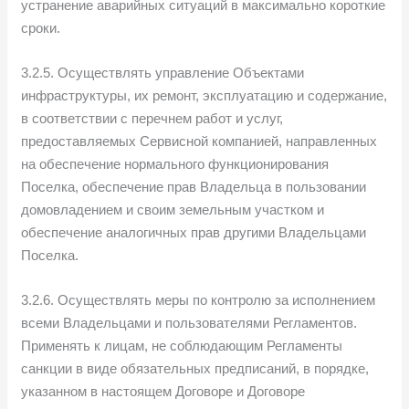
устранение аварийных ситуаций в максимально короткие
сроки.
3.2.5. Осуществлять управление Объектами
инфраструктуры, их ремонт, эксплуатацию и содержание,
в соответствии с перечнем работ и услуг,
предоставляемых Сервисной компанией, направленных
на обеспечение нормального функционирования
Поселка, обеспечение прав Владельца в пользовании
домовладением и своим земельным участком и
обеспечение аналогичных прав другими Владельцами
Поселка.
3.2.6. Осуществлять меры по контролю за исполнением
всеми Владельцами и пользователями Регламентов.
Применять к лицам, не соблюдающим Регламенты
санкции в виде обязательных предписаний, в порядке,
указанном в настоящем Договоре и Договоре