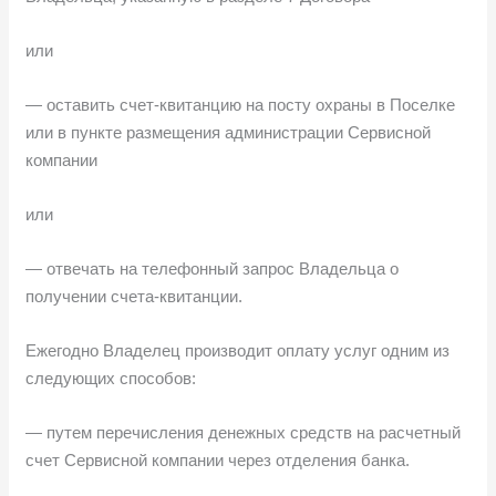
или
— оставить счет-квитанцию на посту охраны в Поселке
или в пункте размещения администрации Сервисной
компании
или
— отвечать на телефонный запрос Владельца о
получении счета-квитанции.
Ежегодно Владелец производит оплату услуг одним из
следующих способов:
— путем перечисления денежных средств на расчетный
счет Сервисной компании через отделения банка.