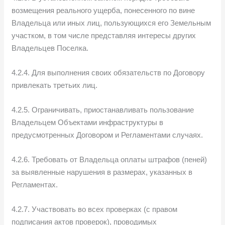
возмещения реального ущерба, понесенного по вине
Владельца или иных лиц, пользующихся его Земельным
участком, в том числе представляя интересы других
Владельцев Поселка.
4.2.4. Для выполнения своих обязательств по Договору
привлекать третьих лиц.
4.2.5. Ограничивать, приостанавливать пользование
Владельцем Объектами инфраструктуры в
предусмотренных Договором и Регламентами случаях.
4.2.6. Требовать от Владельца оплаты штрафов (пеней)
за выявленные нарушения в размерах, указанных в
Регламентах.
4.2.7. Участвовать во всех проверках (с правом
подписания актов проверок), проводимых