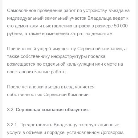
Самовольное проведение работ по устройству въезда на
индивидуальный земельный участок Владельца ведет к
его демонтажу и выставлению штрафа в размере 50 000
рублей, а также возмещению затрат на демонтаж.
Причиненный ущерб имуществу Сервисной компании, а
также собственнику инфраструктуры поселка
возмещается по отдельной калькуляции или смете на
восстановительные работы.
После установки въезда въезд является
собственностью Сервисной Компании.
3.2.
Сервисная компания обязуется:
3.2.1. Предоставлять Владельцу эксплуатационные
услуги в объеме и порядке, установленном Договором.