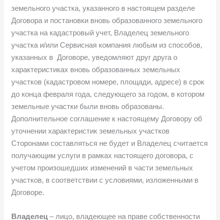
земельного участка, указанного в настоящем разделе
Договора и постановки вновь образованного земельного
участка на кадастровый учет, Владелец земельного
участка и/или Сервисная компания любым из способов,
указанных в Договоре, уведомляют друг друга о
характеристиках вновь образованных земельных
участков (кадастровом номере, площади, адресе) в срок
до конца февраля года, следующего за годом, в котором
земельные участки были вновь образованы.
Дополнительное соглашение к настоящему Договору об
уточнении характеристик земельных участков
Сторонами составляться не будет и Владелец считается
получающим услуги в рамках настоящего договора, с
учетом произошедших изменений в части земельных
участков, в соответствии с условиями, изложенными в
Договоре.
Владелец
– лицо, владеющее на праве собственности