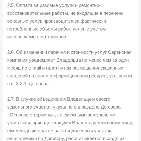
2.5. Оплата за разовые услуги и ремонтно-
восстановительные работы, не входящие в перечень
основных услуг, производится за фактически
потребленные объемы работ, услуг, с учетом
используемых материалов.
2.6. Об изменении перечня и стоимости услуг Сервисная
компания уведомляет Владельца не менее чем за один
месяц по e-mail и (или) путем размещения указанных
сведений на своем информационном ресурсе, указанном
в п. 3.2.3. Договора.
2.7. В случае объединения Владельцем своего
земельного участка, указанного в разделе Договора
«Основные термины», со смежными земельными
участками, принадлежащими Владельцу или иному лицу,
ежемегодный платеж за объединенный участок,
начисляемый по Договору, рассчитывается исходя из