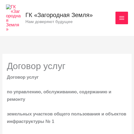
Перейти
к
ГК «Загородная Земля»
содержимому
Нам доверяют будущее
Договор услуг
Договор услуг
по управлению, обслуживанию, содержанию и
ремонту
земельных участков общего пользования и объектов
инфраструктуры №
1