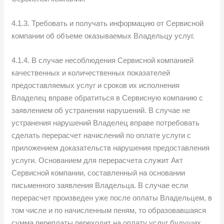
4.1.3. Требовать и получать информацию от Сервисной
компании об объеме оказываемых Владельцу услуг.
4.1.4. В случае несоблюдения Сервисной компанией
качественных и количественных показателей
предоставляемых услуг и сроков их исполнения
Владелец вправе обратиться в Сервисную компанию с
заявлением об устранении нарушений. В случае не
устранения нарушений Владелец вправе потребовать
сделать перерасчет начислений по оплате услуги с
приложением доказательств нарушения предоставления
услуги. Основанием для перерасчета служит Акт
Сервисной компании, составленный на основании
письменного заявления Владельца. В случае если
перерасчет произведен уже после оплаты Владельцем, в
том числе и по начисленным пеням, то образовавшаяся
сумма переплаты переходит на оплату услуг будущих