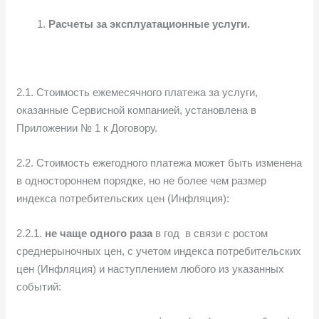
Расчеты за эксплуатационные услуги.
2.1. Стоимость ежемесячного платежа за услуги,
оказанные Сервисной компанией, установлена в
Приложении № 1 к Договору.
2.2. Стоимость ежегодного платежа может быть изменена
в одностороннем порядке, но не более чем размер
индекса потребительских цен (Инфляция):
2.2.1.
не чаще одного раза
в год в связи с ростом
среднерыночных цен, с учетом индекса потребительских
цен (Инфляция) и наступлением любого из указанных
событий: