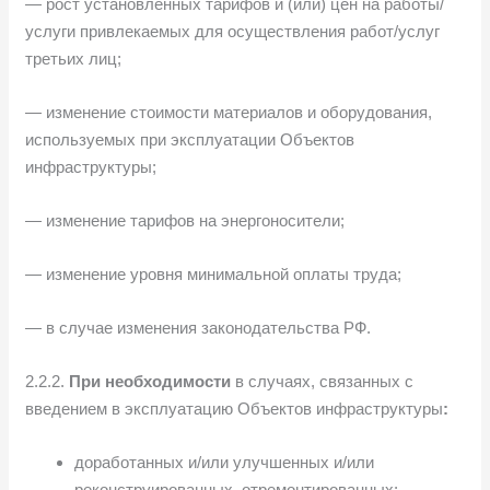
— рост установленных тарифов и (или) цен на работы/
услуги привлекаемых для осуществления работ/услуг
третьих лиц;
— изменение стоимости материалов и оборудования,
используемых при эксплуатации Объектов
инфраструктуры;
— изменение тарифов на энергоносители;
— изменение уровня минимальной оплаты труда;
— в случае изменения законодательства РФ.
2.2.2.
При необходимости
в случаях, связанных с
введением в эксплуатацию Объектов инфраструктуры
:
доработанных и/или улучшенных и/или
реконструированных, отремонтированных;