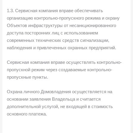
1.3. Сервисная компания вправе обеспечивать
организацию контрольно-пропускного режима и охрану
Объектов инфраструктуры от несанкционированного
доступа посторонних лиц с использованием
современных технических средств сигнализации,
наблюдения и привлеченных охранных предприятий.
Сервисная компания вправе осуществлять контрольно-
пропускной режим через создаваемые контрольно-
пропускные пункты.
Охрана личного Домовладения осуществляется на
основании заявления Владельца и считается
дополнительной услугой, не входящей в стоимость
основного платежа.