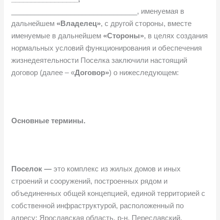
________________________________, именуемая в
дальнейшем
«Владелец»
, с другой стороны, вместе
именуемые в дальнейшем
«Стороны»
, в целях создания
нормальных условий функционирования и обеспечения
жизнедеятельности Поселка заключили настоящий
договор (далее – «
Договор»
) о нижеследующем:
Основные термины.
Поселок —
это комплекс из жилых домов и иных
строений и сооружений, построенных рядом и
объединенных общей концепцией, единой территорией с
собственной инфраструктурой, расположенный по
адресу: Ярославская область, р-н. Переславский,