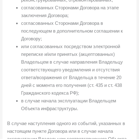
согласованных Сторонами Договора на этапе
заключения Договора;
согласованных Сторонами Договора в
последующем в дополнительном соглашении к
Договору;
или согласованных посредством электронной
переписке и/или принятых (акцептованных)
Владельцем в случае направления Владельцу
соответствующего уведомления и отсутствия
ответа/возражения от Владельца в течение 20
дней с момента его получения (ст. 435 и ст. 438
Гражданского кодекса РФ);
в случае начала эксплуатации Владельцем
Объекта инфраструктуры.
В случае наступления одного из событий, указанных в
настоящем пункте Договора или в случае начала
эксплуатации Владельцем соответствующего Объекта