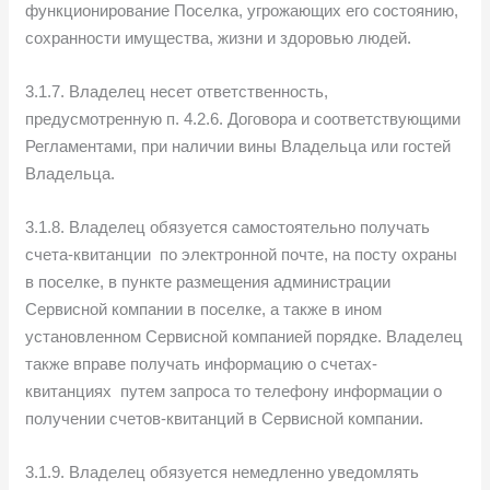
функционирование Поселка, угрожающих его состоянию,
сохранности имущества, жизни и здоровью людей.
3.1.7. Владелец несет ответственность,
предусмотренную п. 4.2.6. Договора и соответствующими
Регламентами, при наличии вины Владельца или гостей
Владельца.
3.1.8. Владелец обязуется самостоятельно получать
счета-квитанции по электронной почте, на посту охраны
в поселке, в пункте размещения администрации
Сервисной компании в поселке, а также в ином
установленном Сервисной компанией порядке. Владелец
также вправе получать информацию о счетах-
квитанциях путем запроса то телефону информации о
получении счетов-квитанций в Сервисной компании.
3.1.9. Владелец обязуется немедленно уведомлять