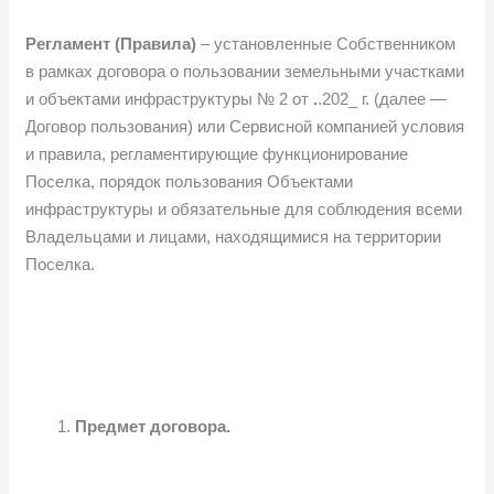
Регламент (Правила)
– установленные Собственником
в рамках договора о пользовании земельными участками
и объектами инфраструктуры № 2 от
.
.202_ г. (далее —
Договор пользования) или Сервисной компанией условия
и правила, регламентирующие функционирование
Поселка, порядок пользования Объектами
инфраструктуры и обязательные для соблюдения всеми
Владельцами и лицами, находящимися на территории
Поселка.
Предмет договора.