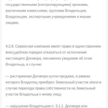
государственными (контролирующими) органами,
различными комиссиями, группами Владельцев,
Владельцем, экспертными учреждениями и иными
лицами.
4.2.8. Сервисная компания имеет право в одностороннем
внесудебном порядке отказаться от исполнения
настоящего Договора, письменно уведомив об этом
Владельца, в случае:
— расторжения Договора купли-продажи, в рамках
которого Владелец приобрел Земельный участок и/или в
случае перехода права собственности на Земельный
участок Владельца к иному лицу.
— нарушения Владельцем п. 3.1.1. Договора или