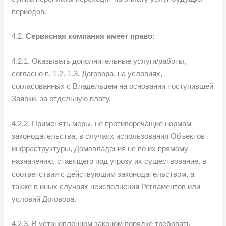
периодов.
4.2.
Сервисная компания имеет право:
4.2.1. Оказывать дополнительные услуги/работы,
согласно п. 1.2.-1.3. Договора, на условиях,
согласованных с Владельцем на основании поступившей
Заявки, за отдельную плату.
4.2.2. Применять меры, не противоречащие нормам
законодательства, в случаях использования Объектов
инфраструктуры, Домовладения не по их прямому
назначению, ставящего под угрозу их существование, в
соответствии с действующим законодательством, а
также в иных случаях неисполнения Регламентов или
условий Договора.
4.2.3. В установленном законом порядке требовать