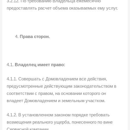
3.2.12. По требованию Владельца ежемесячно
предоставлять расчет объема оказываемых ему услуг.
Права сторон.
4.1.
Владелец имеет право:
4.1.1. Совершать с Домовладением все действия,
предусмотренные действующим законодательством в
соответствии с правом, на основании которого он
владеет Домовладением и земельным участком.
4.1.2. В установленном законом порядке требовать
возмещения реального ущерба, понесенного по вине
Сервисной компании.