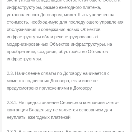
инфраструктуры, размер ежегодного платежа,
установленного Договором, может быть увеличен на
стоимость, необходимую для последующего управления,
обслуживания и содержания новых Объектов
инфраструктуры и/или реконструированных/
модернизированных Объектов инфраструктуры, на
приобретение, создание, обустройство Объектов
инфраструктуры.
2.3. Начисление оплаты по Договору начинается с
момента подписания Договора, если иное не
предусмотрено приложениями к Договору.
2.3.1. Не предоставление Сервисной компанией счета-
квитанции Владельцу не является основанием для
неуплаты ежегодных платежей.
2.3.2. В случае отсутствия у Владельца счета-квитанции,