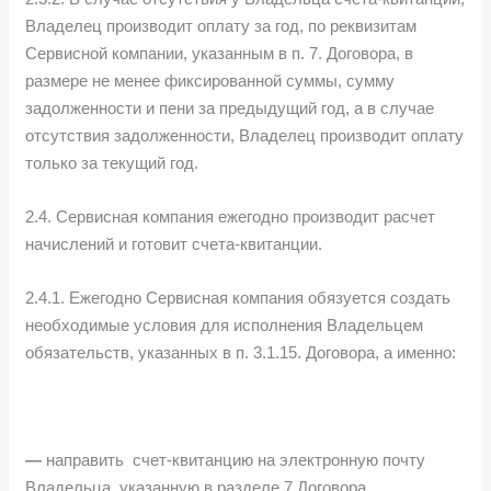
Владелец производит оплату за год, по реквизитам
Сервисной компании, указанным в п. 7. Договора, в
размере не менее фиксированной суммы, сумму
задолженности и пени за предыдущий год, а в случае
отсутствия задолженности, Владелец производит оплату
только за текущий год.
2.4. Сервисная компания ежегодно производит расчет
начислений и готовит счета-квитанции.
2.4.1. Ежегодно Сервисная компания обязуется создать
необходимые условия для исполнения Владельцем
обязательств, указанных в п. 3.1.15. Договора, а именно:
—
направить счет-квитанцию на электронную почту
Владельца, указанную в разделе 7 Договора