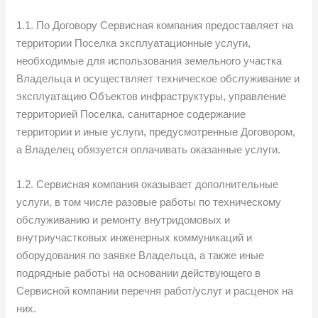
1.1. По Договору Сервисная компания предоставляет на
территории Поселка эксплуатационные услуги,
необходимые для использования земельного участка
Владельца и осуществляет техническое обслуживание и
эксплуатацию Объектов инфраструктуры, управление
территорией Поселка, санитарное содержание
территории и иные услуги, предусмотренные Договором,
а Владелец обязуется оплачивать оказанные услуги.
1.2. Сервисная компания оказывает дополнительные
услуги, в том числе разовые работы по техническому
обслуживанию и ремонту внутридомовых и
внутриучастковых инженерных коммуникаций и
оборудования по заявке Владельца, а также иные
подрядные работы на основании действующего в
Сервисной компании перечня работ/услуг и расценок на
них.