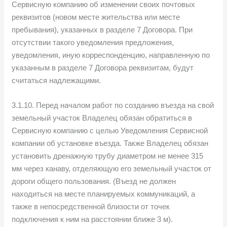
Сервисную компанию об изменении своих почтовых
реквизитов (новом месте жительства или месте
пребывания), указанных в разделе 7 Договора. При
отсутствии такого уведомления предложения,
уведомления, иную корреспонденцию, направленную по
указанным в разделе 7 Договора реквизитам, будут
считаться надлежащими.
3.1.10. Перед началом работ по созданию въезда на свой
земельный участок Владелец обязан обратиться в
Сервисную компанию с целью Уведомления Сервисной
компании об установке въезда. Также Владелец обязан
установить дренажную трубу диаметром не менее 315
мм через канаву, отделяющую его земельный участок от
дороги общего пользования. (Въезд не должен
находиться на месте планируемых коммуникаций, а
также в непосредственной близости от точек
подключения к ним на расстоянии ближе 3 м).