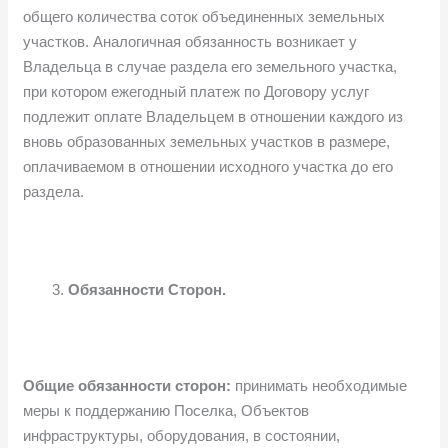
общего количества соток объединенных земельных
участков. Аналогичная обязанность возникает у
Владельца в случае раздела его земельного участка,
при котором ежегодный платеж по Договору услуг
подлежит оплате Владельцем в отношении каждого из
вновь образованных земельных участков в размере,
оплачиваемом в отношении исходного участка до его
раздела.
Обязанности Сторон.
Общие обязанности сторон:
принимать необходимые
меры к поддержанию Поселка, Объектов
инфраструктуры, оборудования, в состоянии,