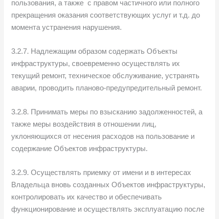
пользования, а также с правом частичного или полного
прекращения оказания соответствующих услуг и т.д. до
момента устранения нарушения.
3.2.7. Надлежащим образом содержать Объекты
инфраструктуры, своевременно осуществлять их
текущий ремонт, техническое обслуживание, устранять
аварии, проводить планово-предупредительный ремонт.
3.2.8. Принимать меры по взысканию задолженностей, а
также меры воздействия в отношении лиц,
уклоняющихся от несения расходов на пользование и
содержание Объектов инфраструктуры.
3.2.9. Осуществлять приемку от имени и в интересах
Владельца вновь созданных Объектов инфраструктуры,
контролировать их качество и обеспечивать
функционирование и осуществлять эксплуатацию после