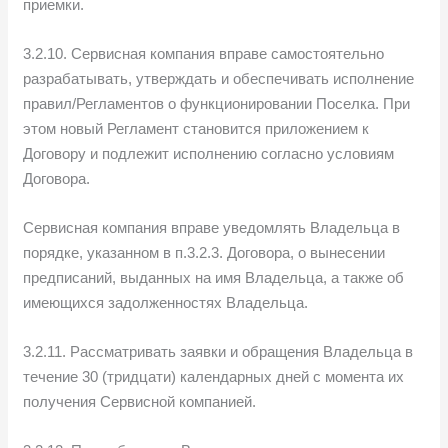
приемки.
3.2.10. Сервисная компания вправе самостоятельно
разрабатывать, утверждать и обеспечивать исполнение
правил/Регламентов о функционировании Поселка. При
этом новый Регламент становится приложением к
Договору и подлежит исполнению согласно условиям
Договора.
Сервисная компания вправе уведомлять Владельца в
порядке, указанном в п.3.2.3. Договора, о вынесении
предписаний, выданных на имя Владельца, а также об
имеющихся задолженностях Владельца.
3.2.11. Рассматривать заявки и обращения Владельца в
течение 30 (тридцати) календарных дней с момента их
получения Сервисной компанией.